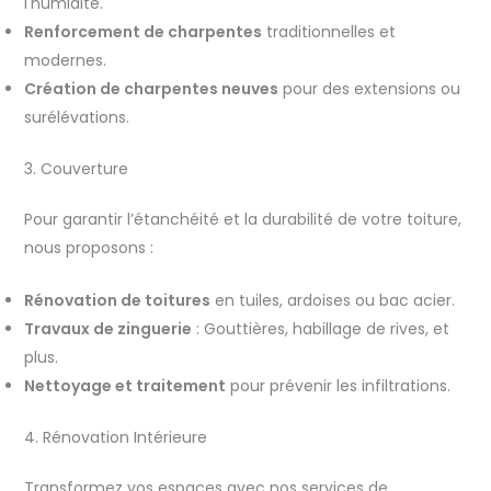
l'humidité.
Renforcement de charpentes
traditionnelles et
modernes.
Création de charpentes neuves
pour des extensions ou
surélévations.
3. Couverture
Pour garantir l’étanchéité et la durabilité de votre toiture,
nous proposons :
Rénovation de toitures
en tuiles, ardoises ou bac acier.
Travaux de zinguerie
: Gouttières, habillage de rives, et
plus.
Nettoyage et traitement
pour prévenir les infiltrations.
4. Rénovation Intérieure
Transformez vos espaces avec nos services de