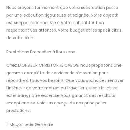
Nous croyons fermement que votre satisfaction passe
par une exécution rigoureuse et soignée. Notre objectif
est simple : redonner vie à votre habitat tout en
respectant vos attentes, votre budget et les spécificités
de votre bien.
Prestations Proposées à Boussens
Chez MONSIEUR CHRISTOPHE CABOS, nous proposons une
gamme complète de services de rénovation pour
répondre à tous vos besoins. Que vous souhaitiez rénover
l'intérieur de votre maison ou travailler sur sa structure
extérieure, notre expertise vous garantit des résultats
exceptionnels. Voici un aperçu de nos principales
prestations :
1. Maçonnerie Générale