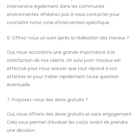
intervenons également dans les communes
environnantes. N’hésitez pas à nous contacter pour
connaître notre zone d’intervention spécifique.
6. Offrez-vous un suivi après la réalisation des travaux ?
Oui, nous accordons une grande importance à la
satisfaction de nos clients. Un suivi post-travaux est
effectué pour nous assurer que tout répond à vos
attentes et pour traiter rapidement toute question
éventuelle.
7. Proposez-vous des devis gratuits ?
Oui, nous offrons des devis gratuits et sans engagement.
Cela vous permet d’évaluer les coûts avant de prendre
une décision.