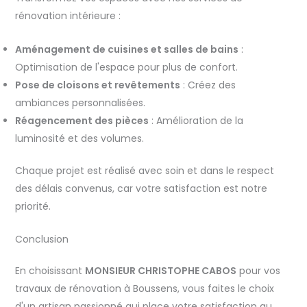
rénovation intérieure :
Aménagement de cuisines et salles de bains
:
Optimisation de l'espace pour plus de confort.
Pose de cloisons et revêtements
: Créez des
ambiances personnalisées.
Réagencement des pièces
: Amélioration de la
luminosité et des volumes.
Chaque projet est réalisé avec soin et dans le respect
des délais convenus, car votre satisfaction est notre
priorité.
Conclusion
En choisissant
MONSIEUR CHRISTOPHE CABOS
pour vos
travaux de rénovation à Boussens, vous faites le choix
d'un artisan passionné qui place votre satisfaction au