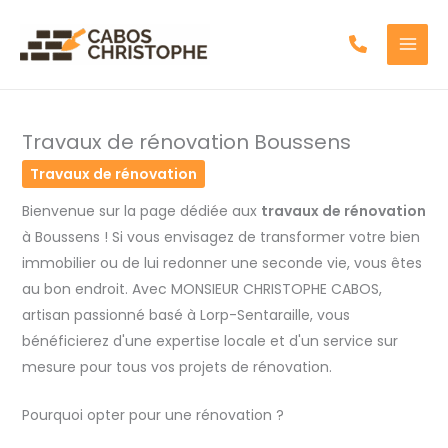
Aller
au
contenu
Travaux de rénovation Boussens
Travaux de rénovation
Bienvenue sur la page dédiée aux
travaux de rénovation
à Boussens ! Si vous envisagez de transformer votre bien
immobilier ou de lui redonner une seconde vie, vous êtes
au bon endroit. Avec MONSIEUR CHRISTOPHE CABOS,
artisan passionné basé à Lorp-Sentaraille, vous
bénéficierez d'une expertise locale et d'un service sur
mesure pour tous vos projets de rénovation.
Pourquoi opter pour une rénovation ?