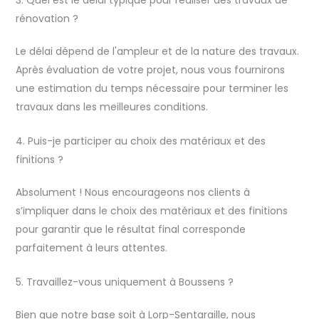
rénovation ?
Le délai dépend de l'ampleur et de la nature des travaux.
Après évaluation de votre projet, nous vous fournirons
une estimation du temps nécessaire pour terminer les
travaux dans les meilleures conditions.
4. Puis-je participer au choix des matériaux et des
finitions ?
Absolument ! Nous encourageons nos clients à
s’impliquer dans le choix des matériaux et des finitions
pour garantir que le résultat final corresponde
parfaitement à leurs attentes.
5. Travaillez-vous uniquement à Boussens ?
Bien que notre base soit à Lorp-Sentaraille, nous