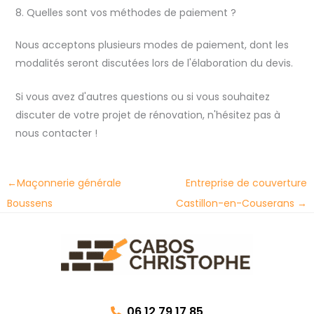
8. Quelles sont vos méthodes de paiement ?
Nous acceptons plusieurs modes de paiement, dont les
modalités seront discutées lors de l'élaboration du devis.
Si vous avez d'autres questions ou si vous souhaitez
discuter de votre projet de rénovation, n'hésitez pas à
nous contacter !
←
Maçonnerie générale
Entreprise de couverture
Boussens
Castillon-en-Couserans
→
06 12 79 17 85