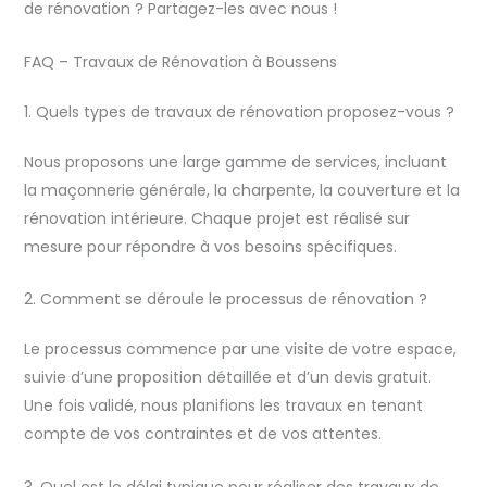
de rénovation ? Partagez-les avec nous !
FAQ – Travaux de Rénovation à Boussens
1. Quels types de travaux de rénovation proposez-vous ?
Nous proposons une large gamme de services, incluant
la maçonnerie générale, la charpente, la couverture et la
rénovation intérieure. Chaque projet est réalisé sur
mesure pour répondre à vos besoins spécifiques.
2. Comment se déroule le processus de rénovation ?
Le processus commence par une visite de votre espace,
suivie d’une proposition détaillée et d’un devis gratuit.
Une fois validé, nous planifions les travaux en tenant
compte de vos contraintes et de vos attentes.
3. Quel est le délai typique pour réaliser des travaux de