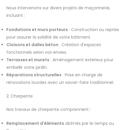
Nous intervenons sur divers projets de maçonnerie,
incluant :
Fondations et murs porteurs
: Construction ou reprise
pour assurer la solidité de votre bâtiment.
Cloisons et dalles béton
: Création d’espaces
fonctionnels selon vos envies.
Terrasses et murets
: Aménagement extérieur pour
embellir votre jardin.
Réparations structurelles
: Prise en charge de
rénovations lourdes avec un savoir-faire traditionnel.
2. Charpente
Nos travaux de charpente comprennent :
Remplacement d'éléments
abîmés par le temps ou