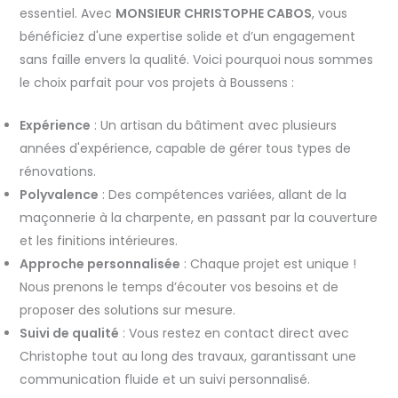
essentiel. Avec
MONSIEUR CHRISTOPHE CABOS
, vous
bénéficiez d'une expertise solide et d’un engagement
sans faille envers la qualité. Voici pourquoi nous sommes
le choix parfait pour vos projets à Boussens :
Expérience
: Un artisan du bâtiment avec plusieurs
années d'expérience, capable de gérer tous types de
rénovations.
Polyvalence
: Des compétences variées, allant de la
maçonnerie à la charpente, en passant par la couverture
et les finitions intérieures.
Approche personnalisée
: Chaque projet est unique !
Nous prenons le temps d’écouter vos besoins et de
proposer des solutions sur mesure.
Suivi de qualité
: Vous restez en contact direct avec
Christophe tout au long des travaux, garantissant une
communication fluide et un suivi personnalisé.