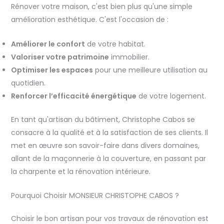
Rénover votre maison, c'est bien plus qu'une simple
amélioration esthétique. C'est l'occasion de :
Améliorer le confort
de votre habitat.
Valoriser votre patrimoine
immobilier.
Optimiser les espaces
pour une meilleure utilisation au
quotidien.
Renforcer l’efficacité énergétique
de votre logement.
En tant qu'artisan du bâtiment, Christophe Cabos se
consacre à la qualité et à la satisfaction de ses clients. Il
met en œuvre son savoir-faire dans divers domaines,
allant de la maçonnerie à la couverture, en passant par
la charpente et la rénovation intérieure.
Pourquoi Choisir MONSIEUR CHRISTOPHE CABOS ?
Choisir le bon artisan pour vos travaux de rénovation est