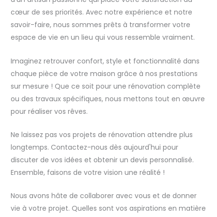
cœur de ses priorités. Avec notre expérience et notre
savoir-faire, nous sommes prêts à transformer votre
espace de vie en un lieu qui vous ressemble vraiment.
Imaginez retrouver confort, style et fonctionnalité dans
chaque pièce de votre maison grâce à nos prestations
sur mesure ! Que ce soit pour une rénovation complète
ou des travaux spécifiques, nous mettons tout en œuvre
pour réaliser vos rêves.
Ne laissez pas vos projets de rénovation attendre plus
longtemps. Contactez-nous dès aujourd'hui pour
discuter de vos idées et obtenir un devis personnalisé.
Ensemble, faisons de votre vision une réalité !
Nous avons hâte de collaborer avec vous et de donner
vie à votre projet. Quelles sont vos aspirations en matière